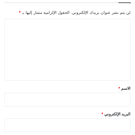
لن يتم نشر عنوان بريدك الإلكتروني.
الحقول الإلزامية مشار إليها بـ
*
ا
ل
ت
ع
ل
ي
ق
*
الاسم
*
البريد الإلكتروني
*