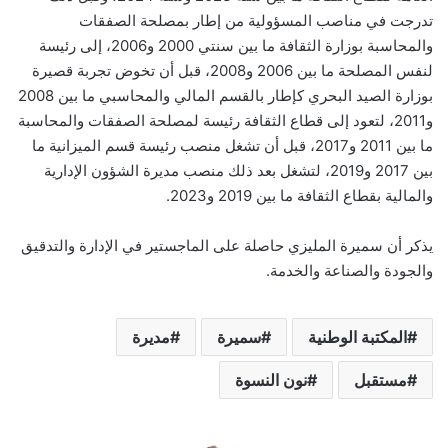
تدرجت في مناصب المسؤولية من إطار بمصلحة الصفقات
والمحاسبة بوزارة الثقافة ما بين سنتي 2000 و2006، إلى رئيسة
لنفس المصلحة ما بين 2006 و2008، قبل أن تخوض تجربة قصيرة
بوزارة الصيد البحري كإطار بالقسم المالي والمحاسبي ما بين 2008
و2011، لتعود إلى قطاع الثقافة رئيسة لمصلحة الصفقات والمحاسبة
ما بين 2011 و2017، قبل أن تشغل منصب رئيسة قسم الميزانية ما
بين 2017 و2019، لتشغل بعد ذلك منصب مديرة الشؤون الإدارية
والمالية بقطاع الثقافة ما بين 2019 و2023.
يذكر أن سميرة المليزي حاصلة على الماجستير في الإدارة والتدقيق
والجودة والصناعة والخدمة.
المكتبة الوطنية
سميرة
مديرة
مستقبل
نون النسوة