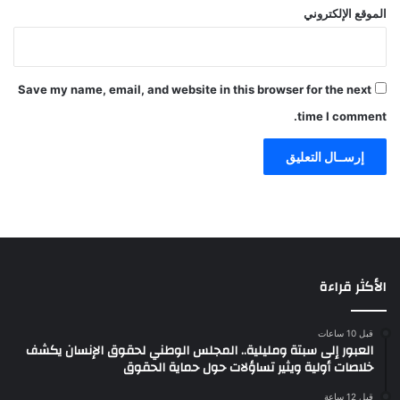
الموقع الإلكتروني
Save my name, email, and website in this browser for the next
time I comment.
الأكثر قراءة
قبل 10 ساعات
العبور إلى سبتة ومليلية.. المجلس الوطني لحقوق الإنسان يكشف
خلاصات أولية ويثير تساؤلات حول حماية الحقوق
قبل 12 ساعة