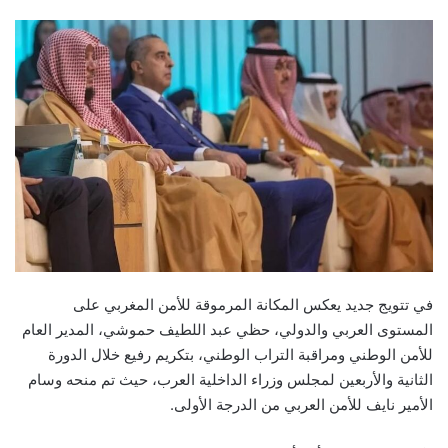
email
في تتويج جديد يعكس المكانة المرموقة للأمن المغربي على
المستوى العربي والدولي، حظي عبد اللطيف حموشي، المدير العام
للأمن الوطني ومراقبة التراب الوطني، بتكريم رفيع خلال الدورة
الثانية والأربعين لمجلس وزراء الداخلية العرب، حيث تم منحه وسام
الأمير نايف للأمن العربي من الدرجة الأولى.