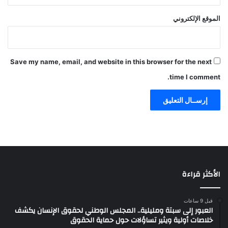
الموقع الإلكتروني
Save my name, email, and website in this browser for the next
time I comment.
الأكثر قراءة
قبل 9 ساعات
العبور إلى سبتة ومليلية.. المجلس الوطني لحقوق الإنسان يكشف
خلاصات أولية ويثير تساؤلات حول حماية الحقوق