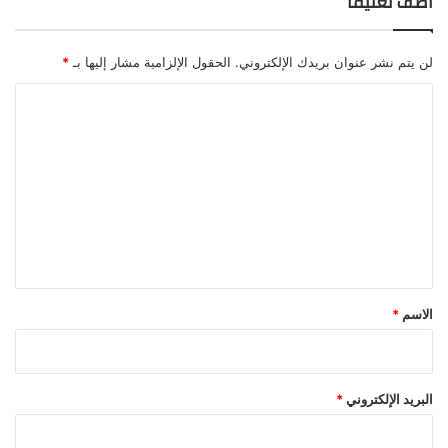
أضف تعليقاً
لن يتم نشر عنوان بريدك الإلكتروني.
الحقول الإلزامية مشار إليها بـ
*
ا
ل
ت
ع
ل
ي
ق
*
الاسم
*
البريد الإلكتروني
*