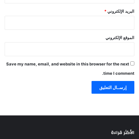
البريد الإلكتروني
*
الموقع الإلكتروني
Save my name, email, and website in this browser for the next
time I comment.
الأكثر قراءة