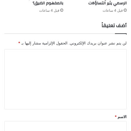
الرسمي يثير التساؤلات
بالمفهوم الضيق؟
قبل 4 ساعات
قبل 4 ساعات
أضف تعليقاً
لن يتم نشر عنوان بريدك الإلكتروني.
الحقول الإلزامية مشار إليها بـ
*
ا
ل
ت
ع
ل
ي
ق
*
الاسم
*