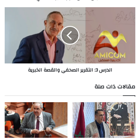
الدرس
3:
التقرير
الصحفي
والقصة
الخبرية
الدرس 3: التقرير الصحفي والقصة الخبرية
مقالات ذات صلة