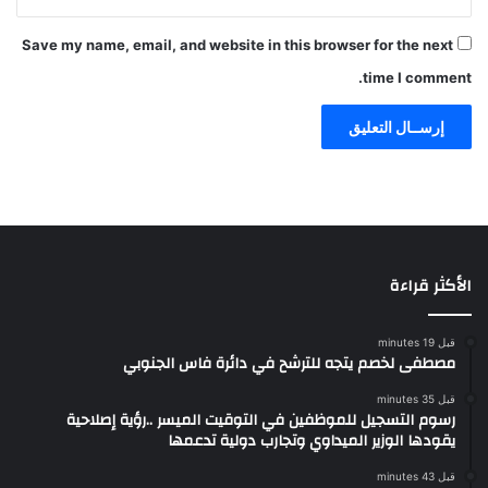
Save my name, email, and website in this browser for the next
time I comment.
الأكثر قراءة
قبل 19 minutes
مصطفى لخصم يتجه للترشح في دائرة فاس الجنوبي
قبل 35 minutes
رسوم التسجيل للموظفين في التوقيت الميسر ..رؤية إصلاحية
يقودها الوزير الميداوي وتجارب دولية تدعمها
قبل 43 minutes