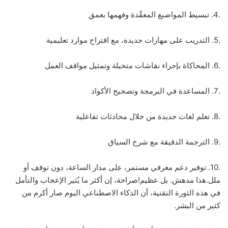
.4. تبسيط المواضيع المعقّدة وفهمها بعمق
.5. التدريب على مهارات جديدة، مع اقتراح موارد تعليمية
.6. المحاكاة بإجراء نقاشات متخيلة وتمثيل مواقف العمل
.7. المساعدة في البرمجة وتصحيح الأكواد
.8. تعلم لغات جديدة من خلال محادثات تفاعلية
.9. الترجمة الدقيقة مع شرح السياق
.10. توفير دعم معرفي مستمر، على مدار الساعة، دون توقف أو
ملل.هذا مدهش. بل عظيم!صراحة، إن أكثر ما يُثير الإعجاب والتأمل
في هذه الثورة التقنية، أن الذكاء الاصطناعي اليوم صار أكرم من
كثير من البشر.