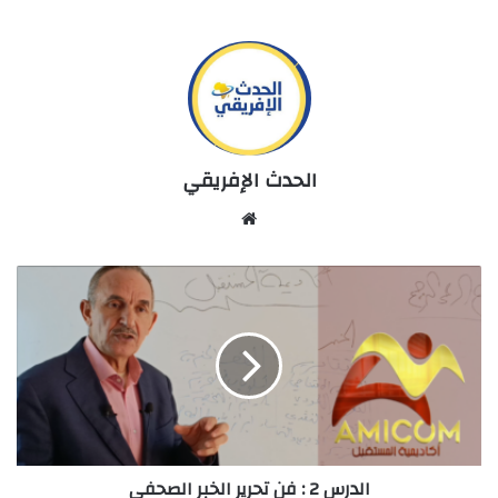
الحدث الإفريقي
Website
الدرس
2
:
فن
تحرير
الخبر
الصحفي
الدرس 2 : فن تحرير الخبر الصحفي