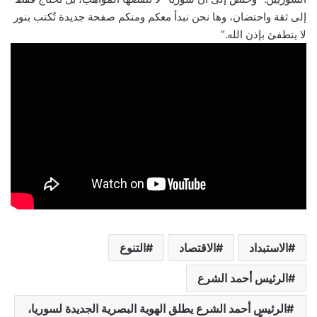
إلى ثقة واحتضان، وها نحن نبدأ معكم ومنكم صفحة جديدة تُكتب بنور
لا ينطفئ بإذن الله.”
الاستبداد
الاقتصاد
التنوع
الرئيس أحمد الشرع
الرئيس أحمد الشرع يطلق الهوية البصرية الجديدة لسوريا،