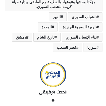
مؤكداً وحدتها وتنوعها، والقطيعة مع الماضي وبداية حياة
كريمة للشعب السوري.
الشباب السوري
القهر
الهوية البصرية الجديدة
الوحدة
بناء الإنسان السوري
تاريخ الشام
دمشق
سوريا
قصر الشعب
الحدث الإفريقي
We
bsi