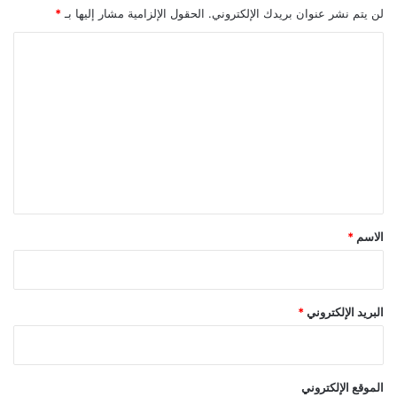
لن يتم نشر عنوان بريدك الإلكتروني.
الحقول الإلزامية مشار إليها بـ
*
ا
ل
ت
ع
ل
ي
ق
*
الاسم
*
البريد الإلكتروني
*
الموقع الإلكتروني