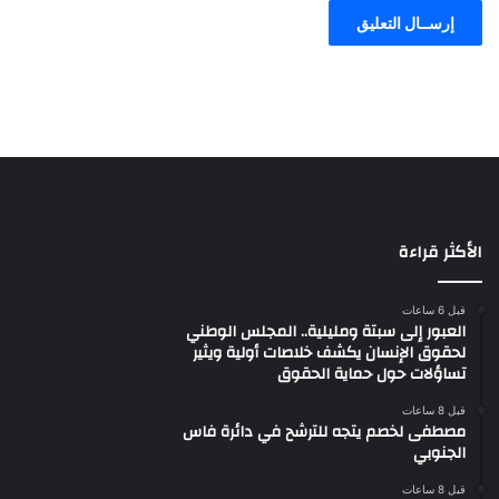
الأكثر قراءة
قبل 6 ساعات
العبور إلى سبتة ومليلية.. المجلس الوطني
لحقوق الإنسان يكشف خلاصات أولية ويثير
تساؤلات حول حماية الحقوق
قبل 8 ساعات
مصطفى لخصم يتجه للترشح في دائرة فاس
الجنوبي
قبل 8 ساعات