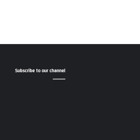
Subscribe to our channel