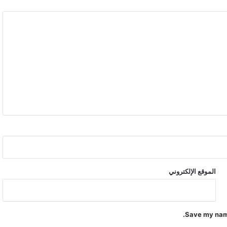
الموقع الإلكتروني
Save my name