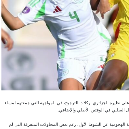
لى نظيره الجزائري بركلات الترجيح، في المواجهة التي جمعتهما مساء
دل السلبي في الوقتين الأصلي والإضافي.
لية الهجومية عن الشوط الأول، رغم بعض المحاولات المتفرقة التي لم