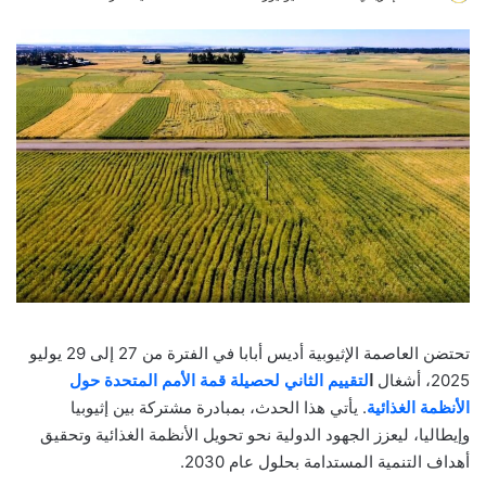
an
email
تحتضن العاصمة الإثيوبية أديس أبابا في الفترة من 27 إلى 29 يوليو
2025، أشغال
ا
لتقييم الثاني لحصيلة قمة الأمم المتحدة حول
الأنظمة الغذائية
. يأتي هذا الحدث، بمبادرة مشتركة بين إثيوبيا
وإيطاليا، ليعزز الجهود الدولية نحو تحويل الأنظمة الغذائية وتحقيق
أهداف التنمية المستدامة بحلول عام 2030.