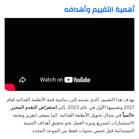
أهمية التقييم وأهدافه
يهدف هذا التقييم، الذي يستند إلى دينامية قمة الأنظمة الغذائية لعام
2021 وتقييمها الأول في عام 2023، إلى
استعراض التقدم المحرز
عالمياً
في مجال تحويل الأنظمة الغذائية. كما يسعى لتعزيز وتعبئة
الاستثمارات لتسريع وتيرة العمل نحو تحقيق أهداف التنمية
المستدامة قبل خمس سنوات فقط من الموعد المحدد.