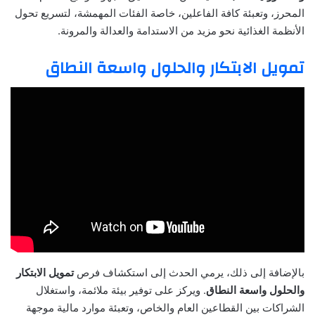
المحرز، وتعبئة كافة الفاعلين، خاصة الفئات المهمشة، لتسريع تحول
الأنظمة الغذائية نحو مزيد من الاستدامة والعدالة والمرونة.
تمويل الابتكار والحلول واسعة النطاق
بالإضافة إلى ذلك، يرمي الحدث إلى استكشاف فرص
تمويل الابتكار
والحلول واسعة النطاق
. ويركز على توفير بيئة ملائمة، واستغلال
الشراكات بين القطاعين العام والخاص، وتعبئة موارد مالية موجهة