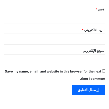
ق
*
الاسم
*
البريد الإلكتروني
*
الموقع الإلكتروني
Save my name, email, and website in this browser for the next
time I comment.