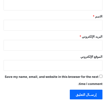
ي
ق
*
الاسم
*
البريد الإلكتروني
*
الموقع الإلكتروني
Save my name, email, and website in this browser for the next
time I comment.