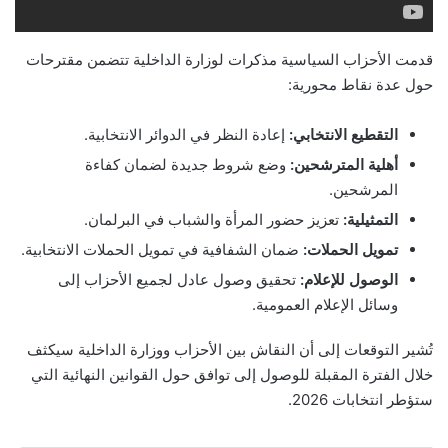
قدمت الأحزاب السياسية مذكرات لوزارة الداخلية تتضمن مقترحات
حول عدة نقاط محورية:
التقطيع الانتخابي:
إعادة النظر في الدوائر الانتخابية.
أهلية المترشحين:
وضع شروط جديدة لضمان كفاءة
المرشحين.
التمثيلية:
تعزيز حضور المرأة والشباب في البرلمان.
تمويل الحملات:
ضمان الشفافية في تمويل الحملات الانتخابية.
الوصول للإعلام:
تحقيق وصول عادل لجميع الأحزاب إلى
وسائل الإعلام العمومية.
تُشير التوقعات إلى أن النقاش بين الأحزاب ووزارة الداخلية سيكثف
خلال الفترة المقبلة للوصول إلى توافق حول القوانين النهائية التي
ستؤطر انتخابات 2026.