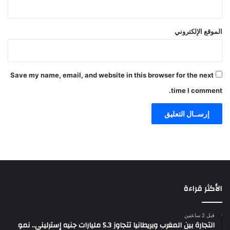
الموقع الإلكتروني
Save my name, email, and website in this browser for the next
time I comment.
الأكثر قراءة
قبل 2 ساعتين
التجارة بين المغرب وبريطانيا تتجاوز 5.3 مليارات جنيه إسترليني.. نمو