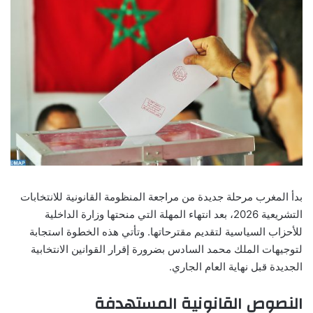
email
بدأ المغرب مرحلة جديدة من مراجعة المنظومة القانونية للانتخابات
التشريعية 2026، بعد انتهاء المهلة التي منحتها وزارة الداخلية
للأحزاب السياسية لتقديم مقترحاتها. وتأتي هذه الخطوة استجابة
لتوجيهات الملك محمد السادس بضرورة إقرار القوانين الانتخابية
الجديدة قبل نهاية العام الجاري.
النصوص القانونية المستهدفة