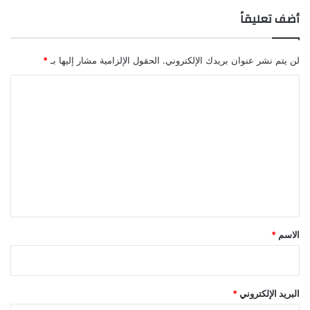
أضف تعليقاً
لن يتم نشر عنوان بريدك الإلكتروني.
الحقول الإلزامية مشار إليها بـ
*
ا
ل
ت
ع
ل
ي
ق
*
الاسم
*
البريد الإلكتروني
*