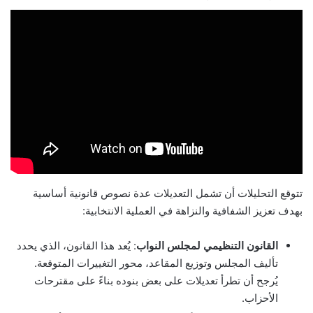
تتوقع التحليلات أن تشمل التعديلات عدة نصوص قانونية أساسية
بهدف تعزيز الشفافية والنزاهة في العملية الانتخابية:
القانون التنظيمي لمجلس النواب
: يُعد هذا القانون، الذي يحدد
تأليف المجلس وتوزيع المقاعد، محور التغييرات المتوقعة.
يُرجح أن تطرأ تعديلات على بعض بنوده بناءً على مقترحات
الأحزاب.