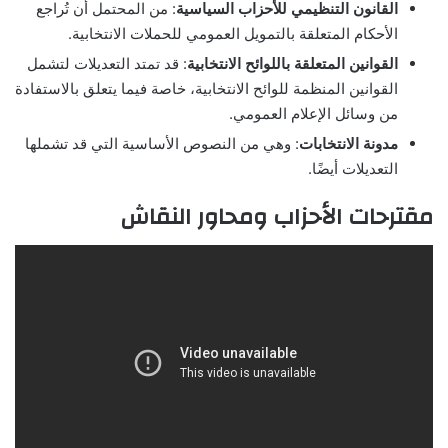
القانون التنظيمي للأحزاب السياسية
: من المحتمل أن تُراجع
الأحكام المتعلقة بالتمويل العمومي للحملات الانتخابية.
القوانين المتعلقة باللوائح الانتخابية
: قد تمتد التعديلات لتشمل
القوانين المنظمة للوائح الانتخابية، خاصة فيما يتعلق بالاستفادة
من وسائل الإعلام العمومي.
مدونة الانتخابات
: وهي من النصوص الأساسية التي قد تشملها
التعديلات أيضًا.
مقترحات الأحزاب ومحاور النقاش