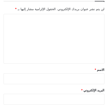
لن يتم نشر عنوان بريدك الإلكتروني.
الحقول الإلزامية مشار إليها بـ
*
ا
ل
ت
ع
ل
ي
ق
*
الاسم
*
البريد الإلكتروني
*