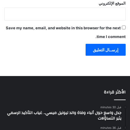
الموقع الإلكتروني
Save my name, email, and website in this browser for the next
time I comment.
الأكثر قراءة
قبل 30 minutes
جدل واسع حول أنباء وفاة والد ليونيل ميسي.. غياب التأكيد الرسمي
يثير التساؤلات
قبل 36 minutes