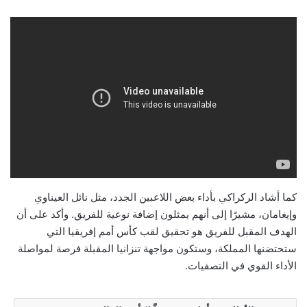
كما أشاد الركراكي بأداء بعض اللاعبين الجدد، مثل نائل العيناوي
وإيغامان، مشيرًا إلى أنهم يمثلون إضافة نوعية للفريق. وأكد على أن
الهدف المقبل للفريق هو تحقيق لقب كأس أمم إفريقيا التي
ستحتضنها المملكة، وستكون مواجهة تنزانيا المقبلة فرصة لمواصلة
الأداء القوي في التصفيات.