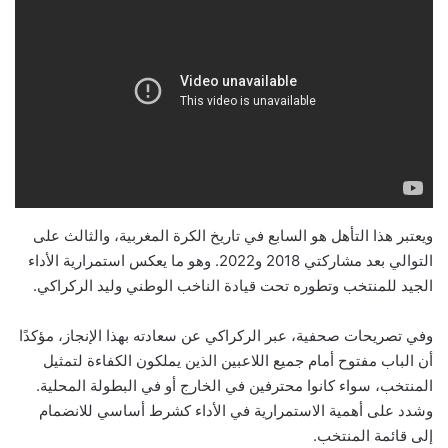
ويعتبر هذا التأهل هو السابع في تاريخ الكرة المغربية، والثالث على
التوالي بعد مشاركتي 2018 و2022. وهو ما يعكس استمرارية الأداء
الجيد للمنتخب وتطوره تحت قيادة الناخب الوطني وليد الركراكي.
وفي تصريحات صحفية، عبر الركراكي عن سعادته بهذا الإنجاز، مؤكدًا
أن الباب مفتوح أمام جميع اللاعبين الذين يملكون الكفاءة لتمثيل
المنتخب، سواء كانوا محترفين في الخارج أو في البطولة المحلية.
وشدد على أهمية الاستمرارية في الأداء كشرط أساسي للانضمام
إلى قائمة المنتخب.