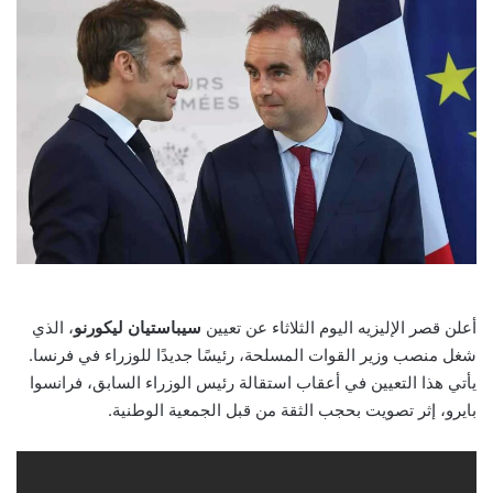
email
أعلن قصر الإليزيه اليوم الثلاثاء عن تعيين
سيباستيان ليكورنو
، الذي
شغل منصب وزير القوات المسلحة، رئيسًا جديدًا للوزراء في فرنسا.
يأتي هذا التعيين في أعقاب استقالة رئيس الوزراء السابق، فرانسوا
بايرو، إثر تصويت بحجب الثقة من قبل الجمعية الوطنية.