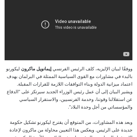
ووفقًا لبيان الإليزيه، كلف الرئيس الفرنسي
إيمانويل ماكرون
ليكورنو
بالبدء في مشاورات مع القوى السياسية الممثلة في البرلمان بهدف
اعتماد ميزانية الدولة وبناء التوافقات اللازمة للقرارات المقبلة.
ويشير البيان إلى أن عمل رئيس الوزراء الجديد سيرتكز على “الدفاع
عن استقلالنا وقوتنا، وخدمة الفرنسيين، والاستقرار السياسي
والمؤسساتي من أجل وحدة البلاد”.
وبعد هذه المشاورات، من المتوقع أن يقترح ليكورنو تشكيل حكومة
جديدة على الرئيس. ويعكس هذا التعيين محاولة من ماكرون لإعادة