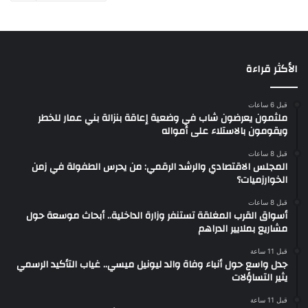
الأكثر قراءة
قبل 6 ساعات
ملثمون يعرضون شاب في وضعية إعاقة بنزالة بني عمار للخطر
ويقومون بالاستلاء على أمواله
قبل 8 ساعات
المجلس الاقتصادي والرشد الرقمي: من يحرس الطفولة في زمن
الخوارزميات؟
قبل 8 ساعات
أسواق القرب المغلقة تستنفر وزارة الداخلية.. أبحاث موسعة حول
مشاريع بملايير الدراهم
قبل 11 ساعة
جدل واسع حول أنباء وفاة والد ليونيل ميسي.. غياب التأكيد الرسمي
يثير التساؤلات
قبل 11 ساعة