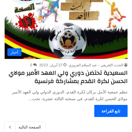
أخبار
الحدث الإفريقي - عبد السلام العزوزي
27 أبريل، 2023
0
السعيدية تحتضن دوري ولي العهد الأمير مولاي
الحسن لكرة القدم بمشاركة فرنسية
تنظم جمعية الأمل بركان لكرة القدم، الدوري الدولي ولي العهد الأمير
مولاي الحسن لكرة القدم، في نسخته الثالثة عشرة، تحت…
تابع القراءة
الصفحة التالية