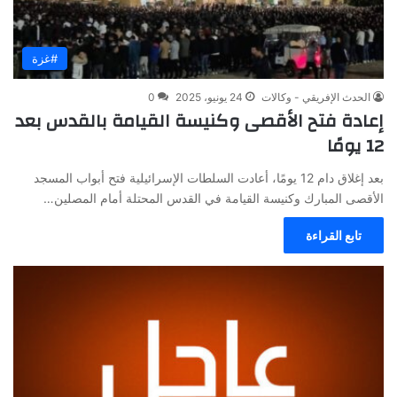
#غزة
الحدث الإفريقي - وكالات
24 يونيو، 2025
0
إعادة فتح الأقصى وكنيسة القيامة بالقدس بعد
12 يومًا
بعد إغلاق دام 12 يومًا، أعادت السلطات الإسرائيلية فتح أبواب المسجد
الأقصى المبارك وكنيسة القيامة في القدس المحتلة أمام المصلين…
تابع القراءة