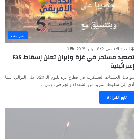
#ترامب
الحدث الإفريقي
18 يونيو، 2025
0
تصعيد مستمر في غزة وإيران تعلن إسقاط F35
إسرائيلية
تتواصل العمليات العسكرية في قطاع غزة لليوم الـ 620 على التوالي، مما
أدى إلى سقوط المزيد من الشهداء والجرحى. وفي…
تابع القراءة