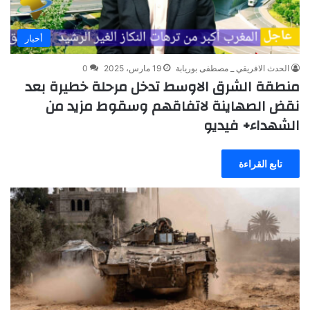
أخبار
الحدث الافريقي _ مصطفى بوريابة
19 مارس، 2025
0
منطقة الشرق الاوسط تدخل مرحلة خطيرة بعد
نقض الصهاينة لاتفاقهم وسقوط مزيد من
الشهداء+ فيديو
تابع القراءة