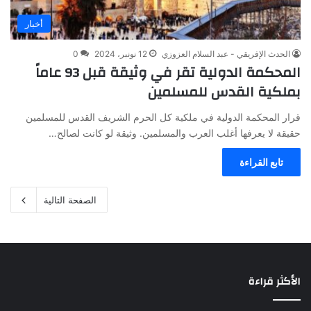
أخبار
الحدث الإفريقي - عبد السلام العزوزي
12 نونبر، 2024
0
المحكمة الدولية تقر في وثيقة قبل 93 عاماً
بملكية القدس للمسلمين
قرار المحكمة الدولية في ملكية كل الحرم الشريف القدس للمسلمين
حقيقة لا يعرفها أغلب العرب والمسلمين. وثيقة لو كانت لصالح…
تابع القراءة
الصفحة التالية
الأكثر قراءة