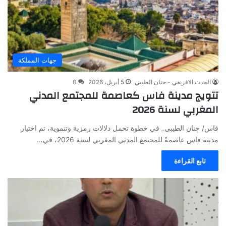
جهات المملكة
الحدث الافريقي - حنان الطيبي
5 أبريل، 2026
0
تتويج مدينة فاس كعاصمة للمجتمع المدني
المغربي لسنة 2026
فاس/ حنان الطيبي_ في خطوة تحمل دلالات رمزية وتنموية، تم اختيار
مدينة فاس عاصمةً للمجتمع المدني المغربي لسنة 2026، في…
تابع القراءة