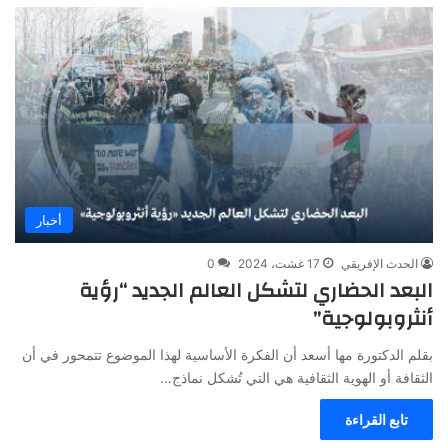
أخبار
الحدث الإفريقي
17 غشت، 2024
0
البعد الحضاري لتشكل العالم الجديد “رؤية
أنثروبولوجية”
بقلم الدكتورة مها أسعد أن الفكرة الأساسية لهذا الموضوع تتمحور في أن
الثقافة أو الهوية الثقافية هي التي تُشكل نماذج…
تابع القراءة