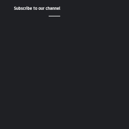
Subscribe to our channel