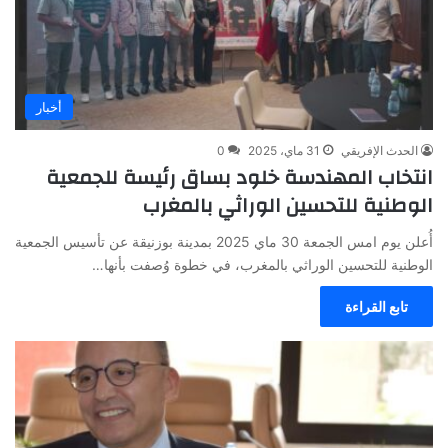
أخبار
الحدث الإفريقي
31 ماي، 2025
0
انتخاب المهندسة خلود بساق رئيسة للجمعية
الوطنية للتحسين الوراثي بالمغرب
أُعلن يوم امس الجمعة 30 ماي 2025 بمدينة بوزنيقة عن تأسيس الجمعية
الوطنية للتحسين الوراثي بالمغرب، في خطوة وُصفت بأنها…
تابع القراءة