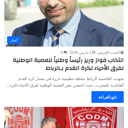
أخبار
الحدث الإفريقي
2 مارس، 2026
0
انتخاب فواز وريز رئيساً وطنياً للعصبة الوطنية
لفرق الأحياء لكرة القدم بـالرباط
شهدت العاصمة الرباط محطة تنظيمية بارزة في مسار كرة القدم
القاعدية بالمغرب، حيث احتضن مقر العصبة الوطنية لفرق الأحياء لكرة…
تابع القراءة