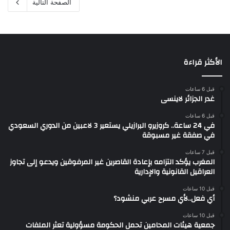
الصفحة التالية
الأكثر قراءة
قبل 6 ساعات
غدر الجزائر لاينسى
قبل 6 ساعات
في 24 ساعة.. كروزيرو البرازيلي يستعير 3 لاعبين من الدوري السعودي
في صفقة غير مسبوقة
قبل 7 ساعات
المغرب يؤكد التزامه بإعادة القاصرين غير المرفوقين ويدعو إلى تجاوز
العراقيل القانونية والإدارية
قبل 10 ساعات
أي فعل..لأي مسرح عربي منشود؟
قبل 10 ساعات
جمعية هيئات المحامين تحمل الحكومة مسؤولية تعثر الملفات