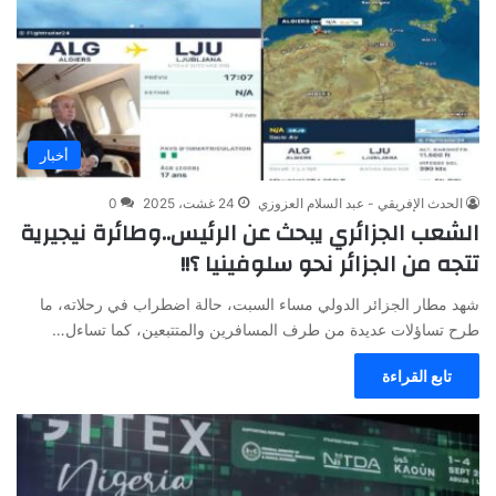
أخبار
الحدث الإفريقي - عبد السلام العزوزي
24 غشت، 2025
0
الشعب الجزائري يبحث عن الرئيس..وطائرة نيجيرية
تتجه من الجزائر نحو سلوفينيا ؟!!
شهد مطار الجزائر الدولي مساء السبت، حالة اضطراب في رحلاته، ما
طرح تساؤلات عديدة من طرف المسافرين والمتتبعين، كما تساءل…
تابع القراءة