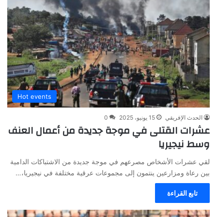
Hot events
الحدث الإفريقي
15 يونيو، 2025
0
عشرات القتلى في موجة جديدة من أعمال العنف
وسط نيجيريا
لقي عشرات الأشخاص مصرعهم في موجة جديدة من الاشتباكات الدامية
بين رعاة ومزارعين ينتمون إلى مجموعات عرقية مختلفة في نيجيريا،…
تابع القراءة