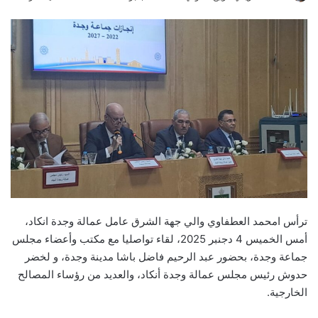
an
email
ترأس امحمد العطفاوي والي جهة الشرق عامل عمالة وجدة انكاد،
أمس الخميس 4 دجنبر 2025، لقاء تواصليا مع مكتب وأعضاء مجلس
جماعة وجدة، بحضور عبد الرحيم فاضل باشا مدينة وجدة، و لخضر
حدوش رئيس مجلس عمالة وجدة أنكاد، والعديد من رؤساء المصالح
الخارجية.