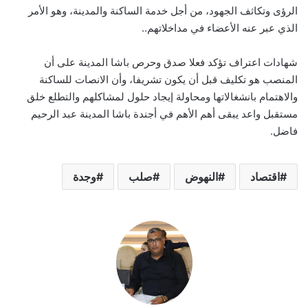
الرؤى وتكاثف الجهود، من أجل خدمة الساكنة والمدينة، وهو الأمر
الذي عبر عنه الأعضاء في مداخلاتهم..
شهادات اعتراف تؤكد فعلا صدق وحرص باشا المدينة على أن
المنصب هو تكليف قبل أن يكون تشريفا، وأن الانصات للساكنة
والاهتمام بانشغالاتها ومحاولة إيجاد حلول لمشاكلهم والتطلع خلق
مستقبل واعد يبقى أهم الأهم في أجندة باشا المدينة عبد الرحيم
فاضل.
اقتصاد
النهوض
صلب
وجدة