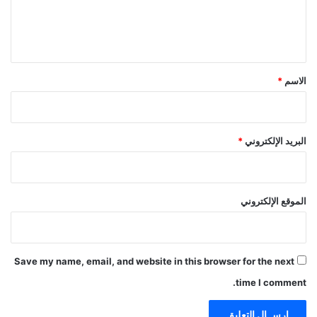
ل
ي
ق
*
الاسم
*
البريد الإلكتروني
*
الموقع الإلكتروني
Save my name, email, and website in this browser for the next
time I comment.