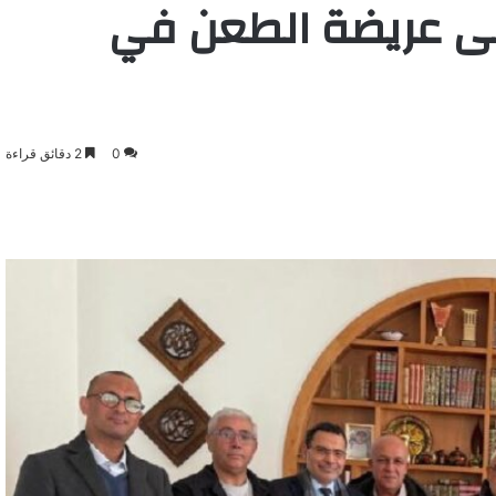
لى عريضة الطعن في
0
2 دقائق قراءة