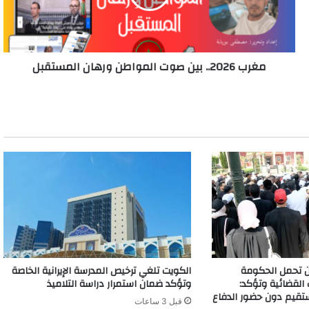
ورهان
المستقبل
مغرب 2026.. بين صوت المواطن ورهان المستقبل
ن تحمل الحكومة
الكويت تلغي ترخيص المدرسة الإيرانية الخاصة
القضائية وتؤكد:
وتؤكد ضمان استمرار دراسة التلاميذ
ستقيم دون حضور الدفاع
قبل 3 ساعات