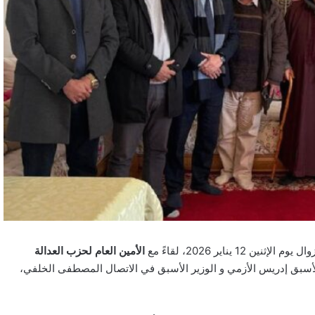
ناير 2026، لقاءً مع
الأمين العام لحزب العدالة
ر الأسبق إدريس الأزمي و الوزير الأسبق في الاتصال المصطفى الخلفي،