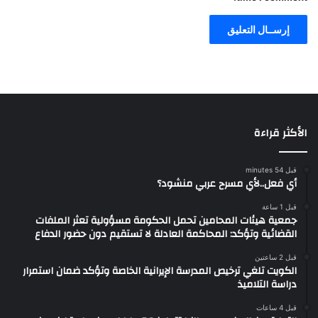
الأكثر قراءة
قبل 54 minutes
أي فعل..لأي مسرح عربي منشود؟
قبل 1 ساعة
جمعية هيئات المحامين تحمل الحكومة مسؤولية تعثر الملفات
القضائية وتؤكد: المحاكمة العادلة لا تستقيم دون حضور الدفاع
قبل 2 ساعتين
الكويت تلغي ترخيص المدرسة الإيرانية الخاصة وتؤكد ضمان استمرار
دراسة التلاميذ
قبل 4 ساعات