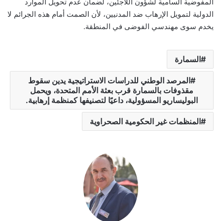
المفوضية السامية لشؤون اللاجئين، لضمان عدم تحويل الموارد
الدولية لتمويل الإرهاب ضد المدنيين، لأن الصمت أمام هذه الجرائم لا
يخدم سوى مهندسي الفوضى في المنطقة.
السمارة
المرصد الوطني للدراسات الاستراتيجية يدين سقوط
مقذوفات بالسمارة قرب بعثة الأمم المتحدة، ويحمل
البوليساريو المسؤولية، داعيًا لتصنيفها كمنظمة إرهابية.
المنظمات غير الحكومية الصحراوية