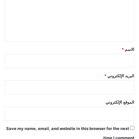
ت
ع
ل
ي
ق
*
الاسم
*
البريد الإلكتروني
*
الموقع الإلكتروني
Save my name, email, and website in this browser for the next
time I comment.