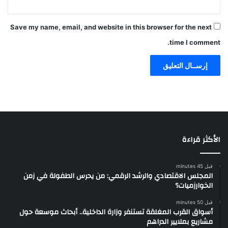
Save my name, email, and website in this browser for the next
time I comment.
الأكثر قراءة
قبل 45 minutes
المجلس الاقتصادي والرشد الرقمي: من يحرس الطفولة في زمن
الخوارزميات؟
قبل 50 minutes
أسواق القرب المغلقة تستنفر وزارة الداخلية.. أبحاث موسعة حول
مشاريع بملايير الدراهم