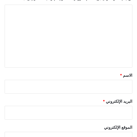
ا
ل
ت
ع
ل
ي
ق
*
الاسم
*
البريد الإلكتروني
*
الموقع الإلكتروني