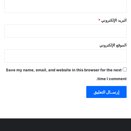
البريد الإلكتروني
*
الموقع الإلكتروني
Save my name, email, and website in this browser for the next
time I comment.