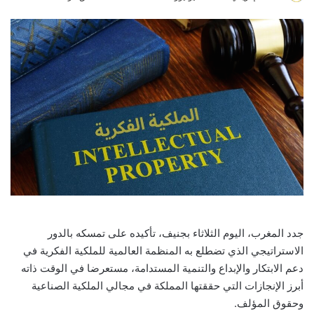
an
email
جدد المغرب، اليوم الثلاثاء بجنيف، تأكيده على تمسكه بالدور
الاستراتيجي الذي تضطلع به المنظمة العالمية للملكية الفكرية في
دعم الابتكار والإبداع والتنمية المستدامة، مستعرضا في الوقت ذاته
أبرز الإنجازات التي حققتها المملكة في مجالي الملكية الصناعية
وحقوق المؤلف.