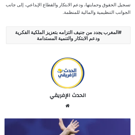
تسجيل الحقوق وحمايتها، ودعم الابتكار والقطاع الإبداعي، إلى جانب
الجوانب التنظيمية والمالية للمنظمة.
المغرب يجدد من جنيف التزامه بتعزيز الملكية الفكرية
ودعم الابتكار والتنمية المستدامة
الحدث الإفريقي
Website
حسام
حسن
يهاجم