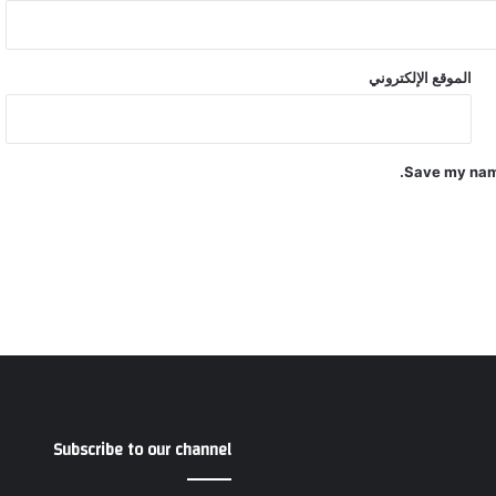
الموقع الإلكتروني
Save my name
Subscribe to our channel