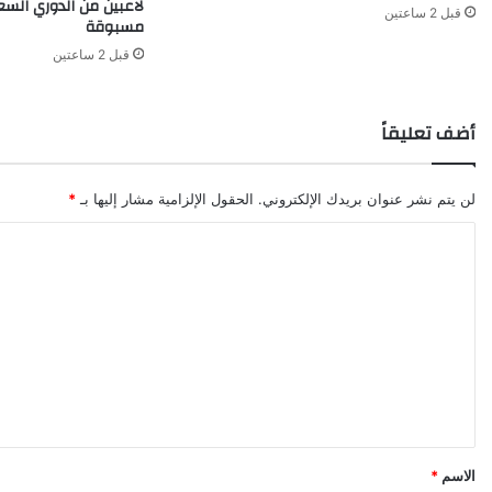
لاعبين من الدوري ال
قبل 2 ساعتين
مسبوقة
قبل 2 ساعتين
أضف تعليقاً
لن يتم نشر عنوان بريدك الإلكتروني.
الحقول الإلزامية مشار إليها بـ
*
ا
ل
ت
ع
ل
ي
ق
*
الاسم
*