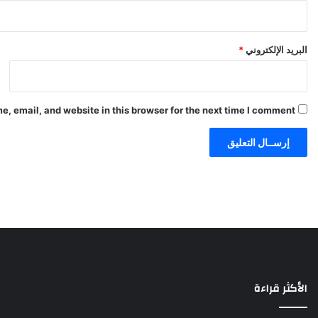
البريد الإلكتروني
*
, email, and website in this browser for the next time I comment.
الأكثر قراءة