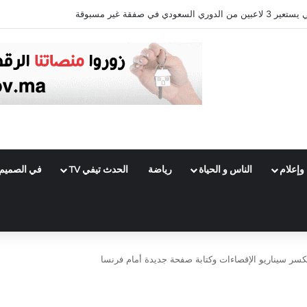
وإعلام
الناس و الحياة
رياضة
الحدث تيفي TV
في الصميم
لكسر سيناريو الإقصاءات وكتابة صفحة جديدة أمام فرنسا