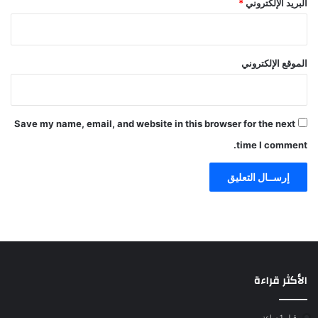
البريد الإلكتروني
*
الموقع الإلكتروني
Save my name, email, and website in this browser for the next
time I comment.
الأكثر قراءة
قبل 1 ساعة