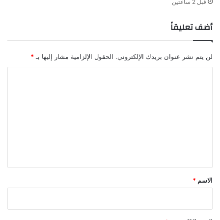
قبل 2 ساعتين
أضف تعليقاً
لن يتم نشر عنوان بريدك الإلكتروني.
الحقول الإلزامية مشار إليها بـ
*
ا
ل
ت
ع
ل
ي
ق
*
الاسم
*