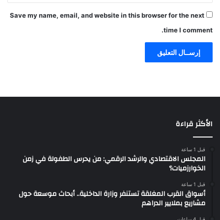
Save my name, email, and website in this browser for the next
time I comment.
الأكثر قراءة
قبل 1 ساعة
المجلس الاقتصادي والرشد الرقمي: من يحرس الطفولة في زمن
الخوارزميات؟
قبل 1 ساعة
أسواق القرب المغلقة تستنفر وزارة الداخلية.. أبحاث موسعة حول
مشاريع بملايير الدراهم
قبل 4 ساعات