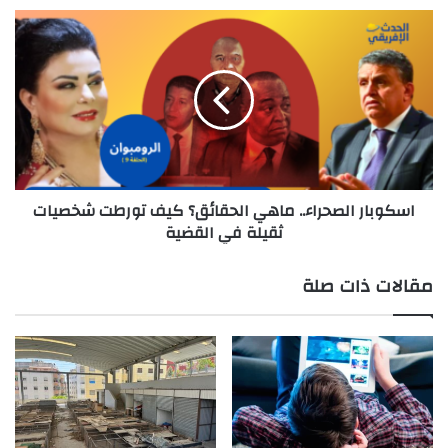
اسكوبار
الصحراء..
ماهي
الحقائق؟
كيف
تورطت
شخصيات
ثقيلة
في
اسكوبار الصحراء.. ماهي الحقائق؟ كيف تورطت شخصيات
القضية
ثقيلة في القضية
مقالات ذات صلة