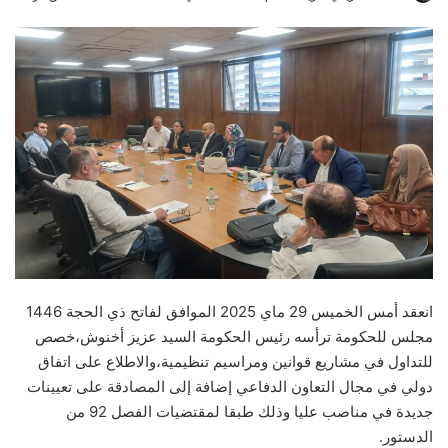
an
email
انعقد أمس الخميس 29 ماي 2025 الموافق لفاتح ذي الحجة 1446
مجلس للحكومة ترأسه رئيس الحكومة السيد عزيز أخنوش،خصص
للتداول في مشاريع قوانين ومراسيم تنظيمية،والاطلاع على اتفاق
دولي في مجال التعاون الدفاعي إضافة إلى المصادقة على تعيينات
جديدة في مناصب عليا وذلك طبقا لمقتضيات الفصل 92 من
الدستور.