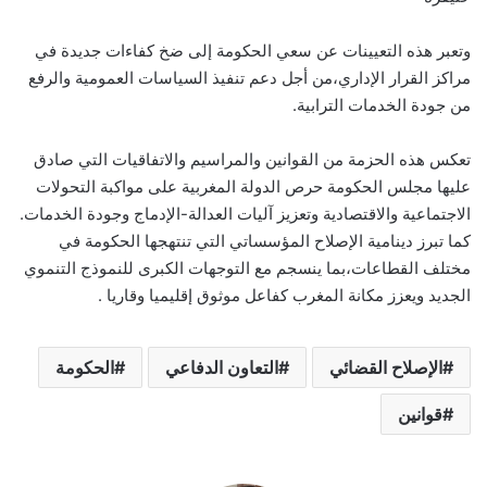
وتعبر هذه التعيينات عن سعي الحكومة إلى ضخ كفاءات جديدة في
مراكز القرار الإداري،من أجل دعم تنفيذ السياسات العمومية والرفع
من جودة الخدمات الترابية.
تعكس هذه الحزمة من القوانين والمراسيم والاتفاقيات التي صادق
عليها مجلس الحكومة حرص الدولة المغربية على مواكبة التحولات
الاجتماعية والاقتصادية وتعزيز آليات العدالة-الإدماج وجودة الخدمات.
كما تبرز دينامية الإصلاح المؤسساتي التي تنتهجها الحكومة في
مختلف القطاعات،بما ينسجم مع التوجهات الكبرى للنموذج التنموي
الجديد ويعزز مكانة المغرب كفاعل موثوق إقليميا وقاريا .
الإصلاح القضائي
التعاون الدفاعي
الحكومة
قوانين