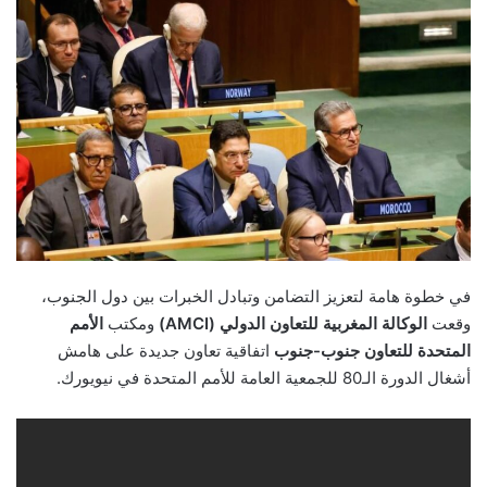
email
في خطوة هامة لتعزيز التضامن وتبادل الخبرات بين دول الجنوب،
وقعت
الوكالة المغربية للتعاون الدولي (AMCI)
ومكتب
الأمم
المتحدة للتعاون جنوب-جنوب
اتفاقية تعاون جديدة على هامش
أشغال الدورة الـ80 للجمعية العامة للأمم المتحدة في نيويورك.