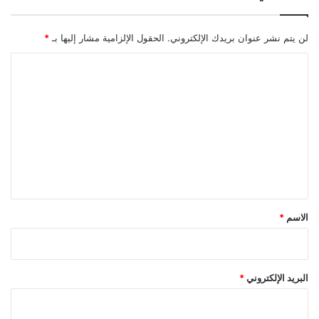
لن يتم نشر عنوان بريدك الإلكتروني.
الحقول الإلزامية مشار إليها بـ
*
ا
ل
ت
ع
ل
ي
ق
*
الاسم
*
البريد الإلكتروني
*