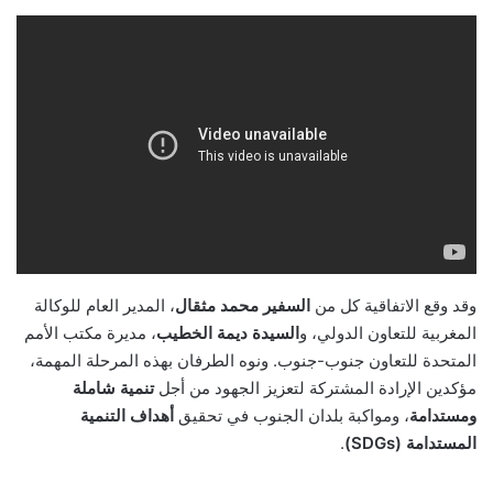
وقد وقع الاتفاقية كل من
السفير محمد مثقال
، المدير العام للوكالة
المغربية للتعاون الدولي، و
السيدة ديمة الخطيب
، مديرة مكتب الأمم
المتحدة للتعاون جنوب-جنوب. ونوه الطرفان بهذه المرحلة المهمة،
مؤكدين الإرادة المشتركة لتعزيز الجهود من أجل
تنمية شاملة
ومستدامة
، ومواكبة بلدان الجنوب في تحقيق
أهداف التنمية
المستدامة (SDGs)
.