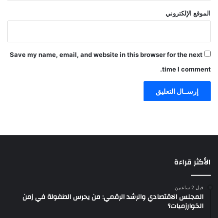
الموقع الإلكتروني
Save my name, email, and website in this browser for the next
time I comment.
الأكثر قراءة
قبل 2 ساعتين
المجلس الاقتصادي والرشد الرقمي: من يحرس الطفولة في زمن
الخوارزميات؟