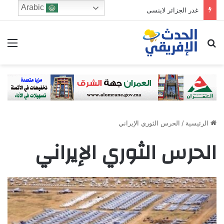
Arabic
غدر الجزائر لاينسى
ابحث عن
الق
الرئيسية
/
الحرس الثوري الإيراني
الحرس الثوري الإيراني