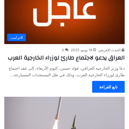
#ترامب
الحدث الإفريقي
18 يونيو، 2025
0
العراق يدعو لاجتماع طارئ لوزراء الخارجية العرب
دعا وزير الخارجية العراقي، فؤاد حسين، اليوم الأربعاء، إلى عقد اجتماع
طارئ لوزراء الخارجية العرب، وذلك في ظل المستجدات المتسارعة…
تابع القراءة