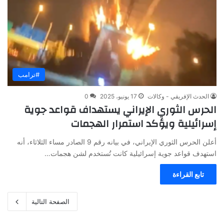
#ترامب
الحدث الإفريقي - وكالات
17 يونيو، 2025
0
الحرس الثوري الإيراني يستهداف قواعد جوية
إسرائيلية ويؤكد استمرار الهجمات
أعلن الحرس الثوري الإيراني، في بيانه رقم 9 الصادر مساء الثلاثاء، أنه
استهدف قواعد جوية إسرائيلية كانت تُستخدم لشن هجمات…
تابع القراءة
الصفحة التالية