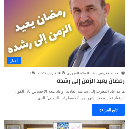
أخبار
الحدث الإفريقي - عبد السلام العزوزي
16 فبراير، 2026
0
رمضان يعيد الزمن إلى رشده
ها قد عاد المغرب إلى ساعته العادية، وعاد معه الإحساس بأن الكون
استعاد توازنه بعد أشهر من “الاضطراب الزمني” الذي…
تابع القراءة