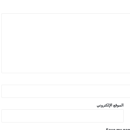
الموقع الإلكتروني
Save my name