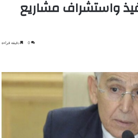
فيذ واستشراف مشاريع
0
دقيقة قراءة