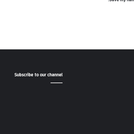
Subscribe to our channel