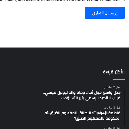
الأكثر قراءة
قبل 2 ساعتين
جدل واسع حول أنباء وفاة والد ليونيل ميسي..
غياب التأكيد الرسمي يثير التساؤلات
قبل 3 ساعات
فاطمةالزهراءباتا: البطالة بالمفهوم الضيق..أم
الحكومة بالمفهوم الضيق؟
قبل 3 ساعات