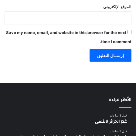
الموقع الإلكتروني
Save my name, email, and website in this browser for the next
time I comment.
الأكثر قراءة
قبل 3 ساعات
غدر الجزائر لاينسى
قبل 3 ساعات