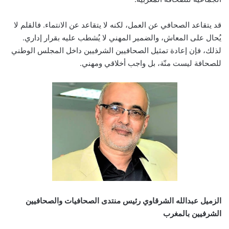
قد يتقاعد الصحافي عن العمل، لكنه لا يتقاعد عن الانتماء. فالقلم لا
يُحال على المعاش، والضمير المهني لا يُشطب عليه بقرار إداري.
لذلك، فإن إعادة تمثيل الصحافيين الشرفيين داخل المجلس الوطني
للصحافة ليست منّة، بل واجب أخلاقي ومهني.
الزميل عبدالله الشرقاوي رئيس منتدى الصحافيات والصحافيين
الشرفيين بالمغرب