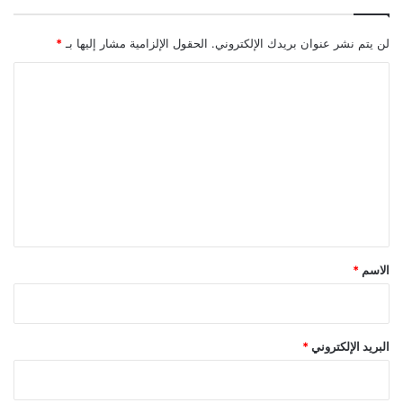
لن يتم نشر عنوان بريدك الإلكتروني.
الحقول الإلزامية مشار إليها بـ
*
ا
ل
ت
ع
ل
ي
ق
*
الاسم
*
البريد الإلكتروني
*