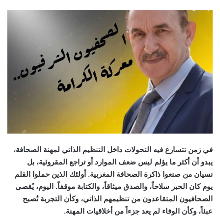
email
في زمن تتسارع فيه التحولات داخل التنظيم الذاتي لمهنة الصحافة،
يبدو أن أكثر ما يؤلم ليس ضعف الموارد أو تراجع المقروئية، بل
نسيان من صنعوا ذاكرة الصحافة المغربية. أولئك الذين حملوا القلم
يوم كان الحبر سلاحاً، والصدق ميثاقاً، والكتابة موقفاً. اليوم، يُقصى
الصحافيون المتقاعدون من تنظيمهم الذاتي، وكأن التجربة تُصبح
عبئاً، وكأن الوفاء لم يعد جزءاً من أخلاقيات المهنة.