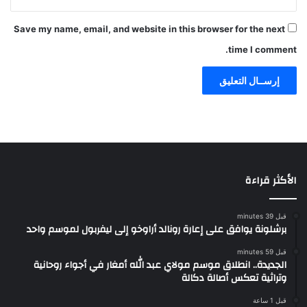
Save my name, email, and website in this browser for the next
time I comment.
الأكثر قراءة
قبل 39 minutes
برشلونة يوافق على إعارة رونالد أراوخو إلى ليفربول لموسم واحد
قبل 59 minutes
الجديدة.. انطلاق موسم مولاي عبد الله أمغار في أجواء روحانية
وتراثية تعكس أصالة دكالة
قبل 1 ساعة