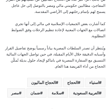
المفاجئ، مطالبين حكومتي مالي ومصر بالتوصل إلى حل عاجل
يسمح لهم بإتمام رحلتهم إلى الأراضي المقدسة.
كما أشارت بعض الجمعيات الإسلامية في مالي إلى أنها تجري
اتصالات مع الجهات المعنية لإعادة تنظيم الرحلات وفق الضوابط
المطلوبة.
ويُنتظر أن تصدر السلطات المصرية بياناً رسمياً يوضح تفاصيل القرار
وأسبابه الدقيقة خلال الأيام المقبلة، في حين تواصل الجهات المالية
التنسيق مع السفارة المصرية في باماكو لإيجاد حلول بديلة تُمكّن
الحجاج من أداء الفريضة هذا العام.
استياء
الحجاج
الحجاج الماليون
العربية السعودية
سلامة
ضمان
مصر