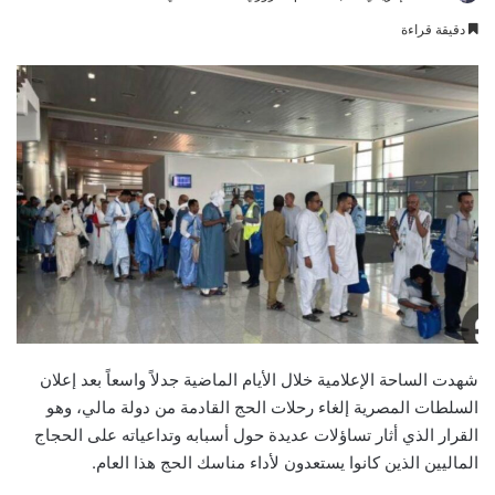
an
دقيقة قراءة
email
شهدت الساحة الإعلامية خلال الأيام الماضية جدلاً واسعاً بعد إعلان
السلطات المصرية إلغاء رحلات الحج القادمة من دولة مالي، وهو
القرار الذي أثار تساؤلات عديدة حول أسبابه وتداعياته على الحجاج
الماليين الذين كانوا يستعدون لأداء مناسك الحج هذا العام.