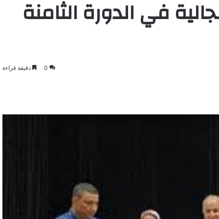
لية في الدورة الثامنة
0
دقيقة قراءة