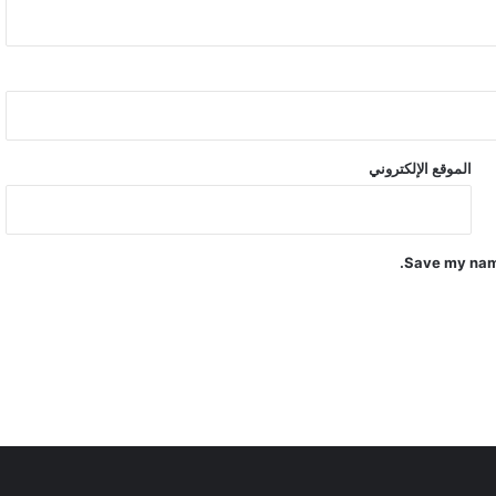
الموقع الإلكتروني
Save my name