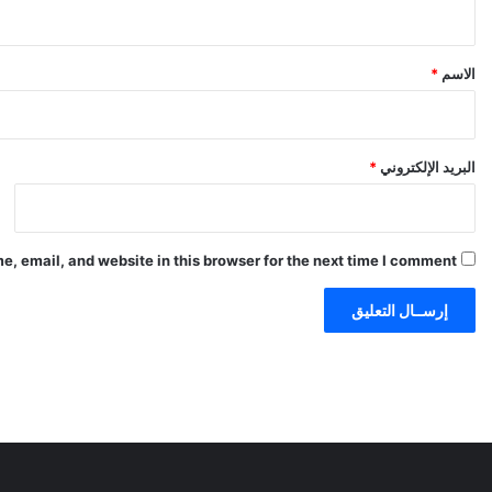
ي
ق
*
الاسم
*
البريد الإلكتروني
*
, email, and website in this browser for the next time I comment.