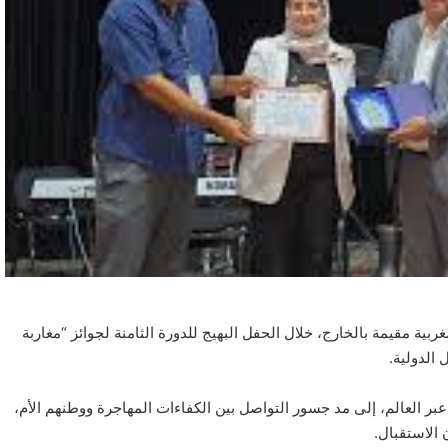
 مقيمة بالخارج، خلال الحفل البهيج للدورة الثامنة لجوائز “مغاربة
 الدولية.
 عبر العالم، إلى مد جسور التواصل بين الكفاءات المهاجرة ووطنهم الأم،
الاستقبال.