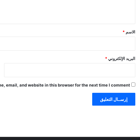
ل
ي
ق
*
الاسم
*
البريد الإلكتروني
*
, email, and website in this browser for the next time I comment.