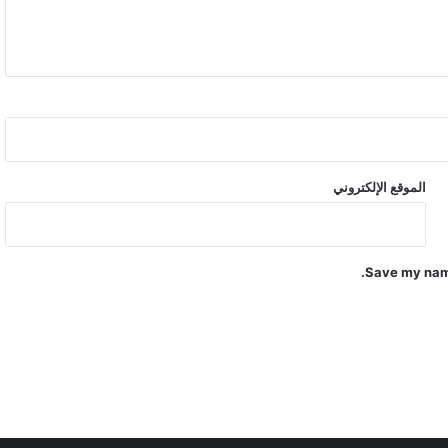
الموقع الإلكتروني
Save my name