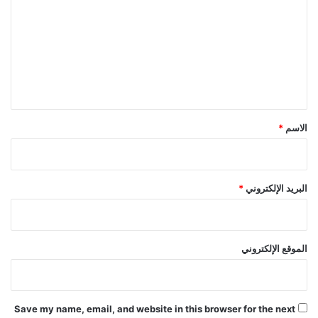
ت
ع
ل
ي
ق
*
الاسم
*
البريد الإلكتروني
*
الموقع الإلكتروني
Save my name, email, and website in this browser for the next