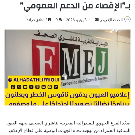
بـ”الإقصاء من الدعم العمومي”
Send
الحدث الإفريقي
3 يونيو، 2026
0
2 دقائق قراءة
an
email
صعّد الفرع الجهوي للفيدرالية المغربية لناشري الصحف بجهة العيون
الساقية الحمراء من لهجته تجاه الجهات الوصية على قطاع الإعلام،