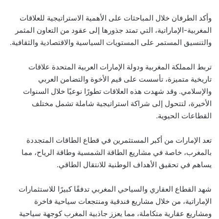
وأكد الطرفان خلال المباحثات على الأهمية الاستراتيجية للعلاقات
المغربية-الإماراتية، التي تمتد جذورها إلى عقود من التعاون المثمر
والتنسيق المستمر على المستويات السياسية والاقتصادية والثقافية.
تربط المملكة المغربية ودولة الإمارات العربية المتحدة علاقات
تاريخية متميزة، تأسست على قيم الأخوة والتضامن العربي
والإسلامي. وقد شهدت هذه العلاقات تطورًا نوعيًا خلال السنوات
الأخيرة، لتتحول إلى شراكة استراتيجية شاملة تشمل مختلف
القطاعات الحيوية.
تعد الإمارات من أكبر المستثمرين في قطاع الطاقات المتجددة
بالمغرب، خاصة في مشاريع الطاقة الشمسية وطاقة الرياح، مما
يساهم في تحقيق الأهداف الوطنية للانتقال الطاقي.
شهد القطاع العقاري والسياحي المغربي تدفقًا كبيرًا للاستثمارات
الإماراتية، من خلال مشاريع فندقية ومنتجعات سياحية فاخرة
ومشاريع عقارية متكاملة، مما يعزز جاذبية المغرب كوجهة سياحية