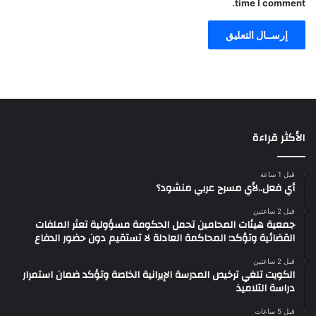
time I comment.
الأكثر قراءة
قبل 1 ساعة
أي فعل..لأي مسرح عربي منشود؟
قبل 2 ساعتين
جمعية هيئات المحامين تحمل الحكومة مسؤولية تعثر الملفات
القضائية وتؤكد: المحاكمة العادلة لا تستقيم دون حضور الدفاع
قبل 2 ساعتين
الكويت تلغي ترخيص المدرسة الإيرانية الخاصة وتؤكد ضمان استمرار
دراسة التلاميذ
قبل 5 ساعات