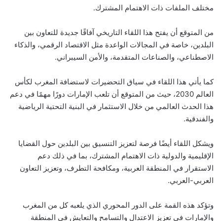
مختلف الملفات ذات الاهتمام المشترك.
من المتوقع أن يفتح هذا اللقاء التاريخي آفاقًا جديدة للتعاون بين
البلدين، خاصة في المجالات الواعدة مثل الاقتصاد الرقمي، والذكاء
الاصطناعي، والصناعات المتقدمة، والأمن السيبراني.
كما يأتي هذا اللقاء في سياق التحضيرات لاستضافة المغرب لكأس
العالم 2030، حيث من المتوقع أن تلعب الإمارات دورًا مهمًا في دعم
هذا الحدث العالمي من خلال الاستثمار في البنية التحتية الرياضية
والفندقية.
ويشكل اللقاء أيضًا فرصة لتعزيز التنسيق بين البلدين حول القضايا
الإقليمية والدولية ذات الاهتمام المشترك، بما في ذلك دعم
الاستقرار في المنطقة العربية، ومكافحة التطرف، وتعزيز التعاون
العربي-العربي.
وتؤكد هذه القمة على الدور المحوري الذي يلعبه كل من المغرب
والإمارات في تعزيز الاعتدال والتسامح والتعايش في المنطقة