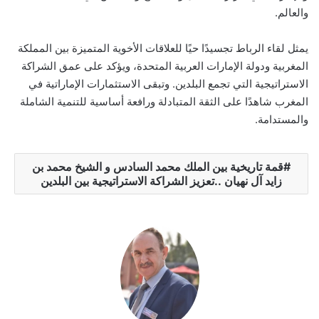
والعالم.
يمثل لقاء الرباط تجسيدًا حيًا للعلاقات الأخوية المتميزة بين المملكة
المغربية ودولة الإمارات العربية المتحدة، ويؤكد على عمق الشراكة
الاستراتيجية التي تجمع البلدين. وتبقى الاستثمارات الإماراتية في
المغرب شاهدًا على الثقة المتبادلة ورافعة أساسية للتنمية الشاملة
والمستدامة.
قمة تاريخية بين الملك محمد السادس و الشيخ محمد بن
زايد آل نهيان ..تعزيز الشراكة الاستراتيجية بين البلدين