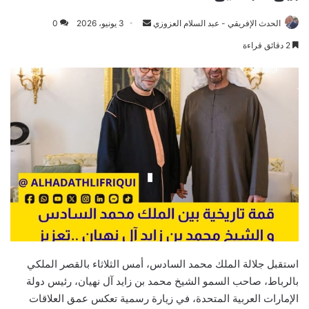
Send
الحدث الإفريقي - عبد السلام العزوزي
3 يونيو، 2026
0
an
2 دقائق قراءة
email
استقبل جلالة الملك محمد السادس، أمس الثلاثاء بالقصر الملكي
بالرباط، صاحب السمو الشيخ محمد بن زايد آل نهيان، رئيس دولة
الإمارات العربية المتحدة، في زيارة رسمية تعكس عمق العلاقات