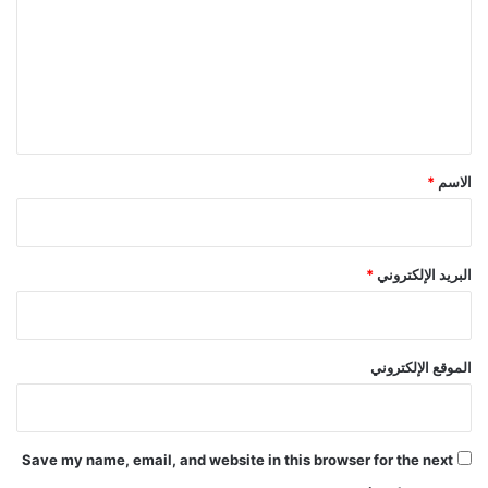
ت
ع
ل
ي
ق
*
الاسم
*
البريد الإلكتروني
*
الموقع الإلكتروني
Save my name, email, and website in this browser for the next