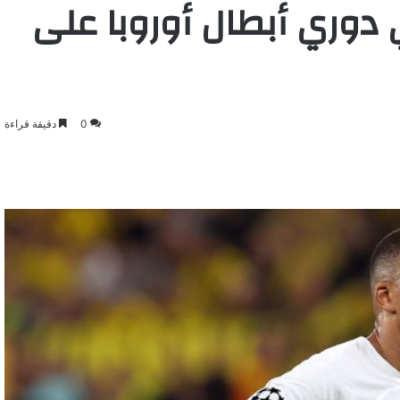
 دوري أبطال أوروبا على
0
دقيقة قراءة