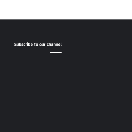
Subscribe to our channel