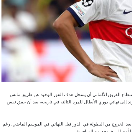
ستطاع الفريق الألماني أن يسجل هدف الفوز الوحيد عن طريق ماتس
 يتأهل دورتموند إلى نهائي دوري الأبطال للمرة الثالثة في تاريخه، بعد أن حقق نفس
بعد الخروج من البطولة في الدور قبل النهائي في الموسم الماضي. رغم
ا أدى إلى خروجه من المنافسة.