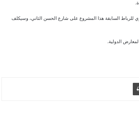
.
ري للرباط السابقة هذا المشروع على شارع الحسن الثاني، وسيكلف
معارض الدولية.
د الإلكتروني
اطبع