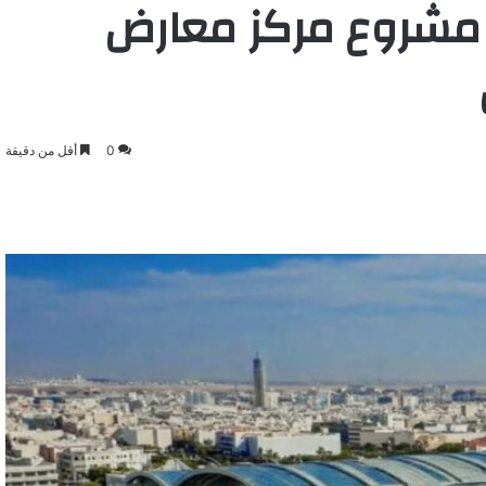
ق مشروع مركز معارض
0
أقل من دقيقة