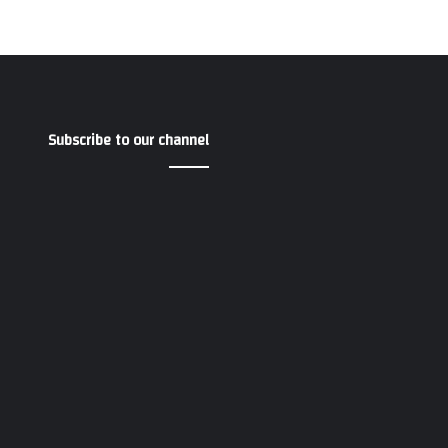
Subscribe to our channel