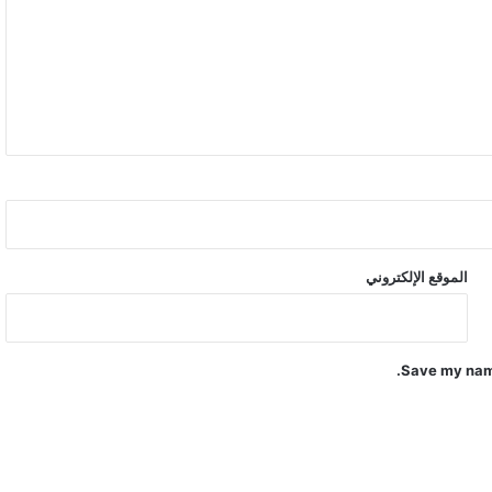
الموقع الإلكتروني
Save my name