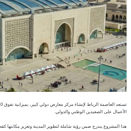
الأعمال على الصعيدين الوطني والدولي.
هذا المشروع يندرج ضمن رؤية شاملة لتطوير المدينة وتعزيز مكانتها كق