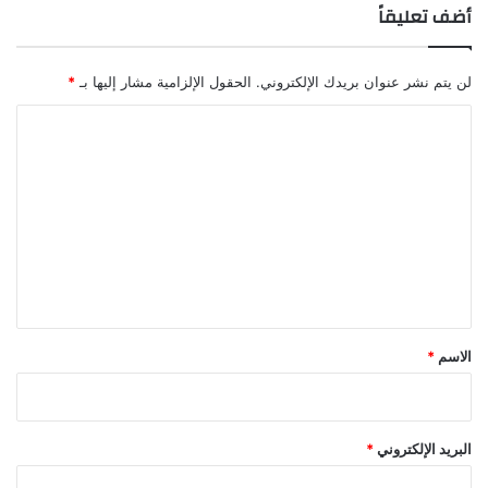
أضف تعليقاً
لن يتم نشر عنوان بريدك الإلكتروني.
الحقول الإلزامية مشار إليها بـ
*
ا
ل
ت
ع
ل
ي
ق
*
الاسم
*
البريد الإلكتروني
*