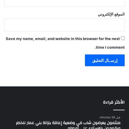
الموقع الإلكتروني
Save my name, email, and website in this browser for the next
time I comment.
الأكثر قراءة
قبل 59 minutes
ملثمون يعرضون شاب في وضعية إعاقة بنزالة بني عمار للخطر
ويقومون بالاستلاء على أمواله