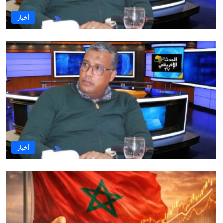
أخبار
أخبار