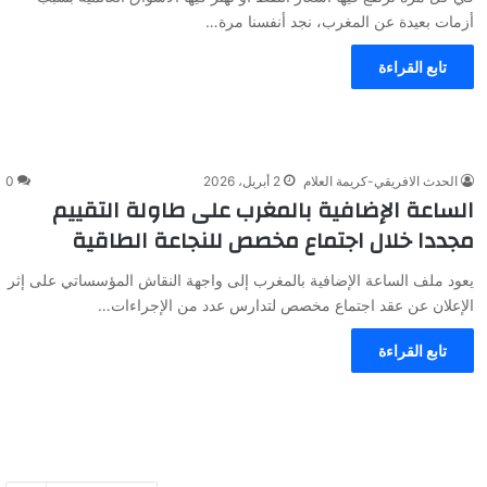
أزمات بعيدة عن المغرب، نجد أنفسنا مرة…
تابع القراءة
الحدث الافريقي-كريمة العلام
2 أبريل، 2026
0
الساعة الإضافية بالمغرب على طاولة التقييم
مجددا خلال اجتماع مخصص للنجاعة الطاقية
يعود ملف الساعة الإضافية بالمغرب إلى واجهة النقاش المؤسساتي على إثر
الإعلان عن عقد اجتماع مخصص لتدارس عدد من الإجراءات…
تابع القراءة