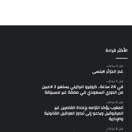
الأكثر قراءة
قبل 4 ساعات
غدر الجزائر لاينسى
قبل 5 ساعات
في 24 ساعة.. كروزيرو البرازيلي يستعير 3 لاعبين
من الدوري السعودي في صفقة غير مسبوقة
قبل 6 ساعات
المغرب يؤكد التزامه بإعادة القاصرين غير
المرفوقين ويدعو إلى تجاوز العراقيل القانونية
والإدارية
قبل 8 ساعات