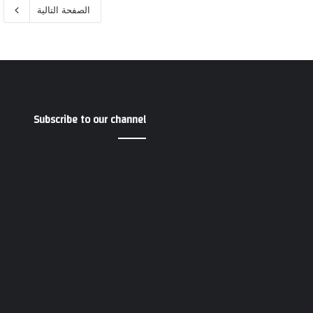
الصفحة التالية
Subscribe to our channel