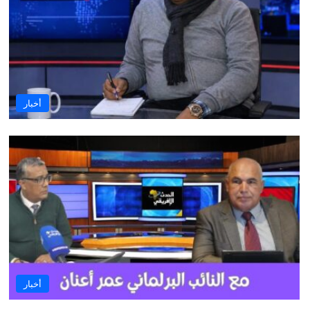
أخبار
أخبار