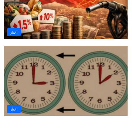
أخبار
أخبار