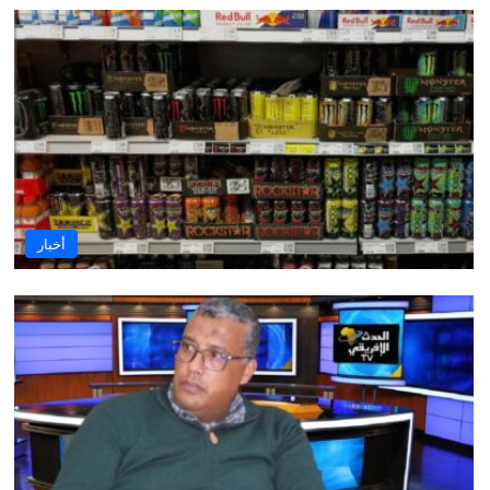
أخبار