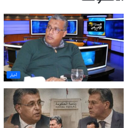
أخبار