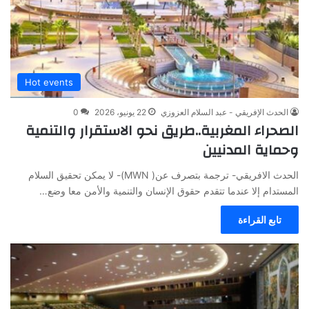
Hot events
الحدث الإفريقي - عبد السلام العزوزي
22 يونيو، 2026
0
الصحراء المغربية..طريق نحو الاستقرار والتنمية
وحماية المدنيين
الحدث الافريقي- ترجمة بتصرف عن( MWN)- لا يمكن تحقيق السلام
المستدام إلا عندما تتقدم حقوق الإنسان والتنمية والأمن معا وضع…
تابع القراءة