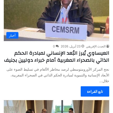
أخبار
الحدث الإفريقي
23 أبريل، 2026
0
العيساوي يُبرز البُعد الإنساني لمبادرة الحكم
الذاتي بالصحراء المغربية أمام خبراء دوليين بجنيف
نجح المركز الأورومتوسطي لرصد مخاطر الألغام في تسليط الضوء على
الأبعاد الإنسانية والتنموية لمبادرة الحكم الذاتي في الصحراء المغربية،
خلال…
تابع القراءة