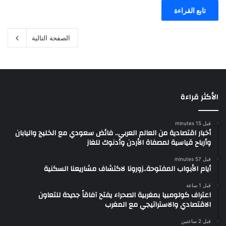
تابع القراءة
الصفحة التالية
الأكثر قراءة
قبل 15 minutes
أخبار اقتصادية من العالم العربي.. فائض سعودي مع الخليج واليابان
وأرباح قياسية لمصفاة الأردن وأدنوك للغاز
قبل 57 minutes
أيام الأبواب المفتوحة..زورونا لاكتشاف مشاريعنا السكنية
قبل 1 ساعة
اعتراف كولومبيا بمغربية الصحراء يفتح آفاقاً جديدة للتعاون
الاقتصادي والاستراتيجي مع المغرب
قبل 2 ساعتين