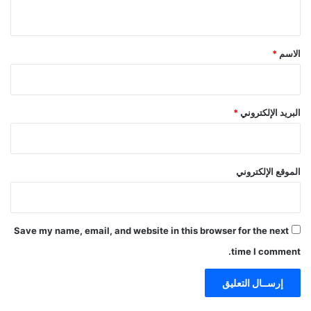
ي
ق
*
الاسم
*
البريد الإلكتروني
*
الموقع الإلكتروني
Save my name, email, and website in this browser for the next
time I comment.