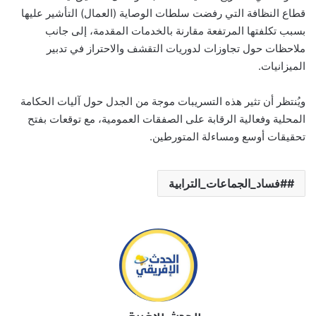
قطاع النظافة التي رفضت سلطات الوصاية (العمال) التأشير عليها
بسبب تكلفتها المرتفعة مقارنة بالخدمات المقدمة، إلى جانب
ملاحظات حول تجاوزات لدوريات التقشف والاحتراز في تدبير
الميزانيات.
ويُنتظر أن تثير هذه التسريبات موجة من الجدل حول آليات الحكامة
المحلية وفعالية الرقابة على الصفقات العمومية، مع توقعات بفتح
تحقيقات أوسع ومساءلة المتورطين.
#فساد_الجماعات_الترابية