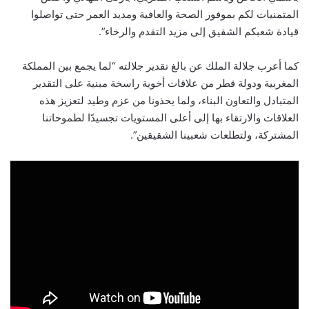
المتمنيات لكم بموفور الصحة والعافية ومديد العمر حتى تواصلوا
قيادة شعبكم الشقيق إلى مزيد التقدم والرخاء”.
كما أعرب جلالة الملك عن بالغ تقدير جلالته “لما يجمع بين المملكة
المغربية ودولة قطر من علاقات أخوية راسخة مبنية على التقدير
المتبادل والتعاون البناء، ولما يحذونا من عزم وطيد لتعزيز هذه
العلاقات والارتقاء بها إلى أعلى المستويات تجسيدًا لطموحاتنا
المشتركة، ولتطلعات شعبينا الشقيقين”.