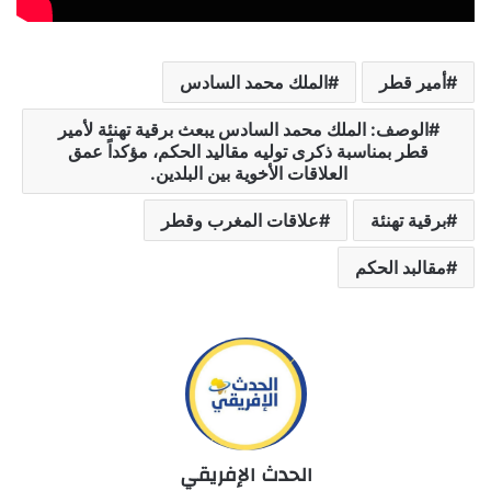
أمير قطر
الملك محمد السادس
الوصف: الملك محمد السادس يبعث برقية تهنئة لأمير
قطر بمناسبة ذكرى توليه مقاليد الحكم، مؤكداً عمق
العلاقات الأخوية بين البلدين.
برقية تهنئة
علاقات المغرب وقطر
مقالبد الحكم
الحدث الإفريقي