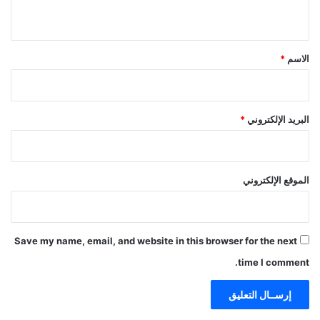
ي
ق
*
الاسم
*
البريد الإلكتروني
*
الموقع الإلكتروني
Save my name, email, and website in this browser for the next
time I comment.