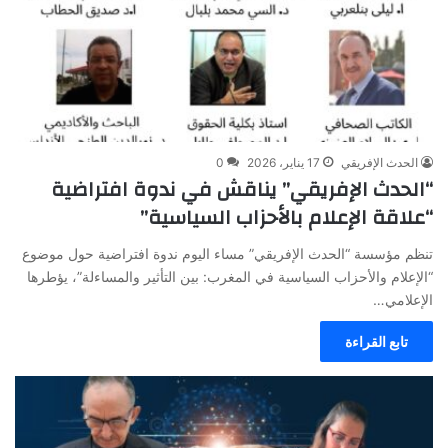
الحدث الإفريقي
17 يناير، 2026
0
“الحدث الإفريقي” يناقش في ندوة افتراضية
“علاقة الإعلام بالأحزاب السياسية”
تنظم مؤسسة “الحدث الإفريقي” مساء اليوم ندوة افتراضية حول موضوع
“الإعلام والأحزاب السياسية في المغرب: بين التأثير والمساءلة”، يؤطرها
الإعلامي…
تابع القراءة