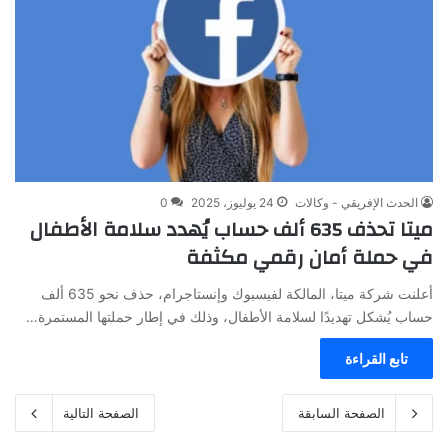
الحدث الإفريقي - وكالات
24 يوليوز، 2025
0
ميتا تحذف 635 ألف حساب يُهدد سلامة الأطفال
في حملة أمان رقمي مكثفة
أعلنت شركة ميتا، المالكة لفيسبوك وإنستاجرام، حذف نحو 635 ألف
حساب يُشكل تهديدًا لسلامة الأطفال، وذلك في إطار حملتها المستمرة…
تابع القراءة
الصفحة السابقة
الصفحة التالية