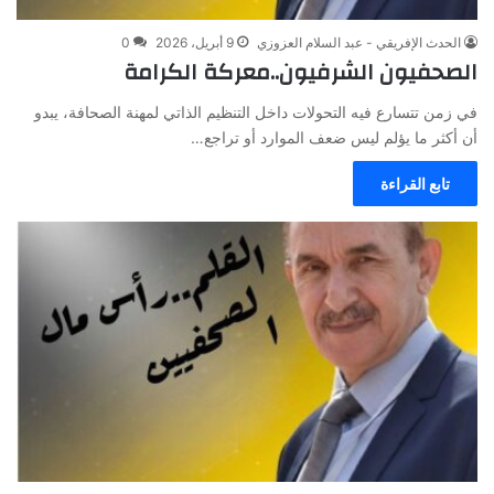
الحدث الإفريقي - عبد السلام العزوزي
9 أبريل، 2026
0
الصحفيون الشرفيون..معركة الكرامة
في زمن تتسارع فيه التحولات داخل التنظيم الذاتي لمهنة الصحافة، يبدو
أن أكثر ما يؤلم ليس ضعف الموارد أو تراجع…
تابع القراءة