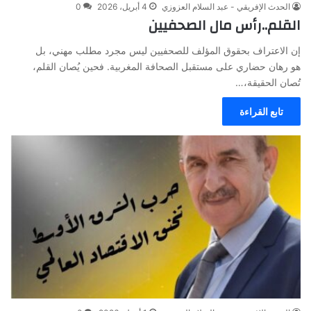
الحدث الإفريقي - عبد السلام العزوزي
4 أبريل، 2026
0
القلم..رأس مال الصحفيين
إن الاعتراف بحقوق المؤلف للصحفيين ليس مجرد مطلب مهني، بل
هو رهان حضاري على مستقبل الصحافة المغربية. فحين يُصان القلم،
تُصان الحقيقة،…
تابع القراءة