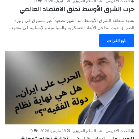
الحدث الإفريقي - عبد السلام العزوزي
1 أبريل، 2026
0
حرب الشرق الأوسط تخنق الاقتصاد العالمي
تشهد منطقة الشرق الأوسط منذ أشهر تصعيداً غير مسبوق في وتيرة
الصراع، حيث تتداخل الأبعاد العسكرية والسياسية والإنسانية في مشهد…
تابع القراءة
الحدث الإفريقي - عبد السلام العزوزي
18 مارس، 2026
0