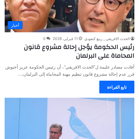
أخبار
الحدث الافريقي _ ربيع كنفودي
11 فبراير، 2026
0
رئيس الحكومة يؤجل إحالة مشروع قانون
المحاماة على البرلمان
أفادت مصادر عليمة ل”الحدث الافريقي”، أن رئيس الحكومة عزيز أخنوش
قرر عدم إحالة مشروع قانون تنظيم مهنة المحاماة إلى البرلمان،…
تابع القراءة