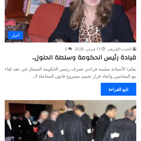
أخبار
الحدث الإفريقي
13 فبراير، 2026
0
قيادة رئيس الحكومة وسلطة الحلول..
بقلم/ الأستاذة سليمة فراجي تصرف رئيس الحكومة المتمثل في عقد لقاء
مع المحامين واتخاذ قرار تجميد مشروع قانون المحاماة لا…
تابع القراءة