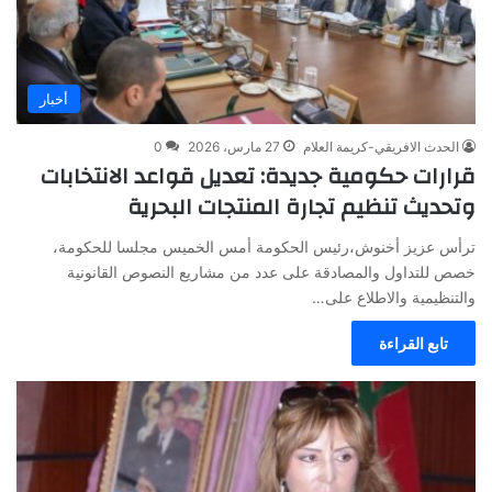
أخبار
الحدث الافريقي-كريمة العلام
27 مارس، 2026
0
قرارات حكومية جديدة: تعديل قواعد الانتخابات
وتحديث تنظيم تجارة المنتجات البحرية
ترأس عزيز أخنوش،رئيس الحكومة أمس الخميس مجلسا للحكومة،
خصص للتداول والمصادقة على عدد من مشاريع النصوص القانونية
والتنظيمية والاطلاع على…
تابع القراءة